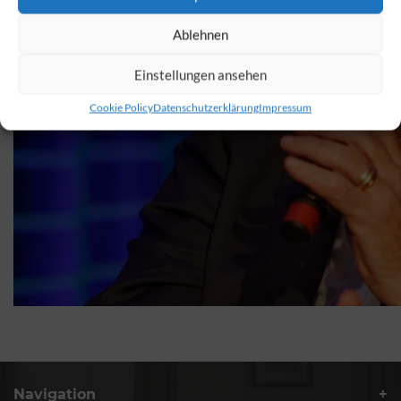
Ablehnen
Einstellungen ansehen
Cookie Policy
Datenschutzerklärung
Impressum
Navigation