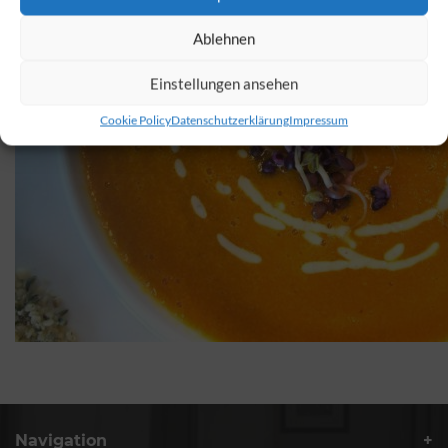
Ablehnen
Einstellungen ansehen
Cookie Policy
Datenschutzerklärung
Impressum
Navigation