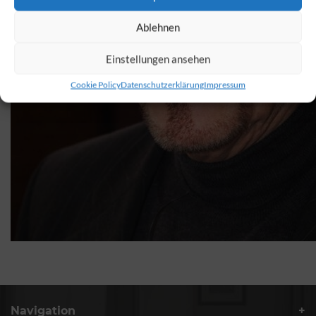
Ablehnen
Einstellungen ansehen
Cookie Policy
Datenschutzerklärung
Impressum
Navigation