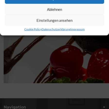
Ablehnen
Einstellungen ansehen
Cookie Policy
Datenschutzerklärung
Impressum
Navigation