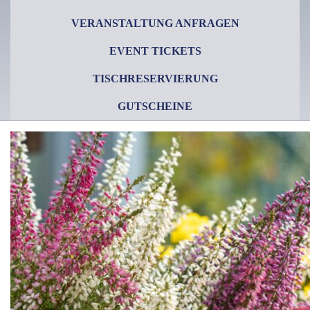
VERANSTALTUNG ANFRAGEN
EVENT TICKETS
TISCHRESERVIERUNG
GUTSCHEINE