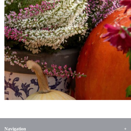
Navigation