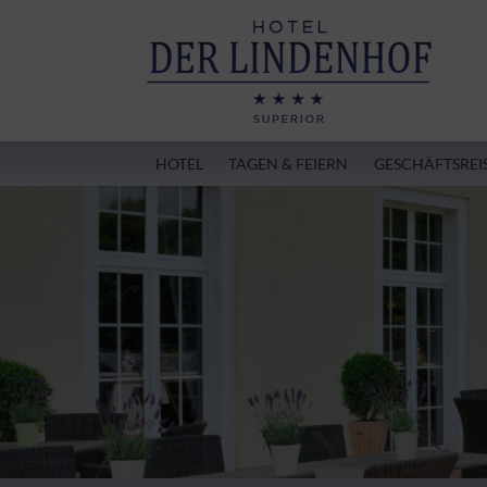
HOTEL
TAGEN & FEIERN
GESCHÄFTSREI