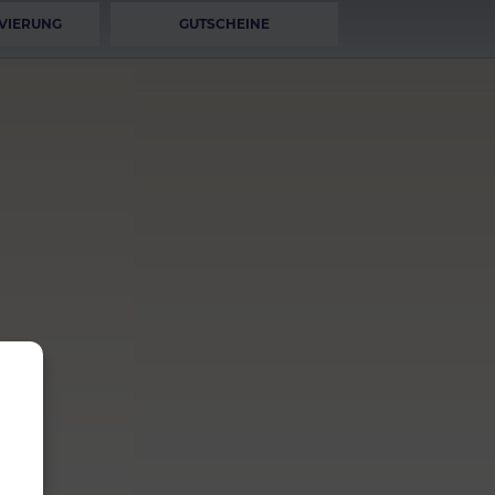
VIERUNG
GUTSCHEINE