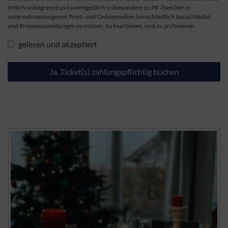
örtlich unbegrenzt und unentgeltlich insbesondere zu PR-Zwecken in
unternehmenseigenen Print- und Onlinemedien (einschließlich Social Media)
und Presseaussendungen zu nutzen, zu bearbeiten, und zu archivieren.
gelesen und akzeptiert
Ja, Ticket(s) zahlungspflichtig buchen