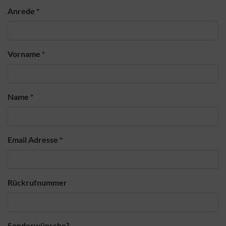
Anrede
*
Vorname
*
Name
*
Email Adresse
*
Rückrufnummer
Sonderwünsche?