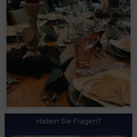
Haben Sie Fragen?