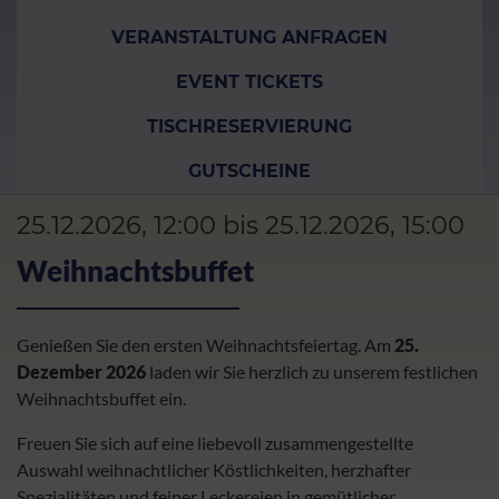
VERANSTALTUNG ANFRAGEN
EVENT TICKETS
TISCHRESERVIERUNG
GUTSCHEINE
25.12.2026, 12:00 bis 25.12.2026, 15:00
Weihnachtsbuffet
Genießen Sie den ersten Weihnachtsfeiertag. Am
25.
Dezember 2026
laden wir Sie herzlich zu unserem festlichen
Weihnachtsbuffet ein.
Freuen Sie sich auf eine liebevoll zusammengestellte
Auswahl weihnachtlicher Köstlichkeiten, herzhafter
Spezialitäten und feiner Leckereien in gemütlicher