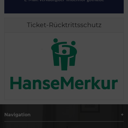
Ticket-Rücktrittsschutz
Navigation