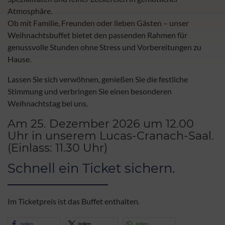
Atmosphäre.
Ob mit Familie, Freunden oder lieben Gästen – unser
Weihnachtsbuffet bietet den passenden Rahmen für
genussvolle Stunden ohne Stress und Vorbereitungen zu
Hause.
Lassen Sie sich verwöhnen, genießen Sie die festliche
Stimmung und verbringen Sie einen besonderen
Weihnachtstag bei uns.
Am 25. Dezember 2026 um 12.00
Uhr in unserem Lucas-Cranach-Saal.
(Einlass: 11.30 Uhr)
Schnell ein Ticket sichern.
Im Ticketpreis ist das Buffet enthalten.
teilen
teilen
teilen