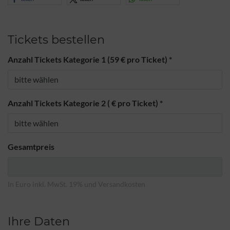
Tickets bestellen
Anzahl Tickets Kategorie 1 (59 € pro Ticket)
*
Anzahl Tickets Kategorie 2 ( € pro Ticket)
*
Gesamtpreis
In Euro inkl. MwSt. 19% und Versandkosten
Ihre Daten