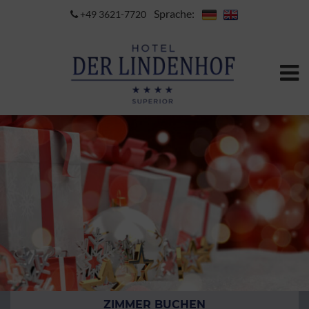
Sprache:
+49 3621-7720
ZIMMER BUCHEN