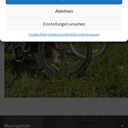
Ablehnen
Einstellungen ansehen
Cookie Policy
Datenschutzerklärung
Impressum
Navigation