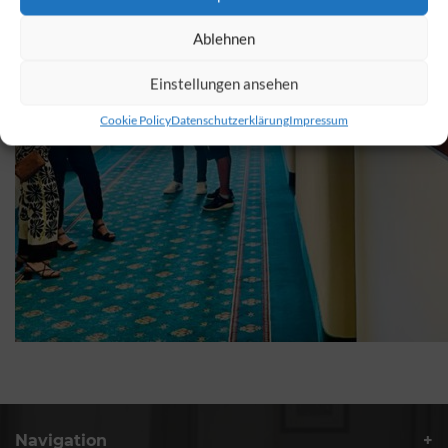
Ablehnen
Einstellungen ansehen
Cookie Policy
Datenschutzerklärung
Impressum
Navigation