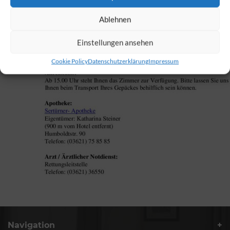
Ablehnen
Einstellungen ansehen
Cookie Policy
Datenschutzerklärung
Impressum
Navigation