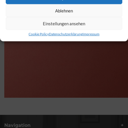
Ablehnen
Einstellungen ansehen
Cookie Policy
Datenschutzerklärung
Impressum
Navigation