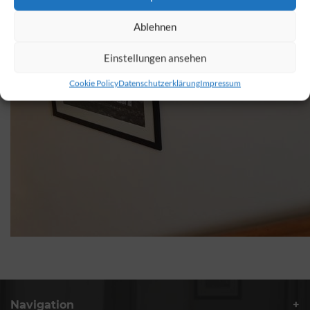
Ablehnen
Einstellungen ansehen
Cookie Policy
Datenschutzerklärung
Impressum
Navigation