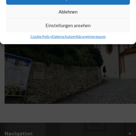
Ablehnen
Einstellungen ansehen
Cookie Policy
Datenschutzerklärung
Impressum
Navigation