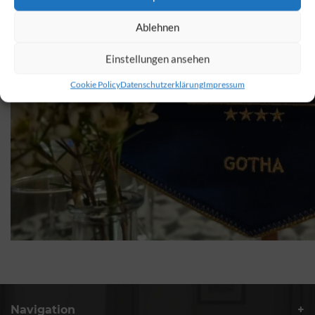
Ablehnen
Einstellungen ansehen
Cookie Policy
Datenschutzerklärung
Impressum
Navigation