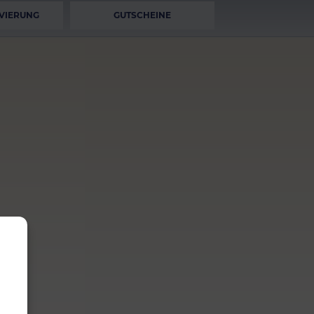
VIERUNG
GUTSCHEINE