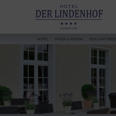
HOTEL
TAGEN & FEIERN
GESCHÄFTSREI