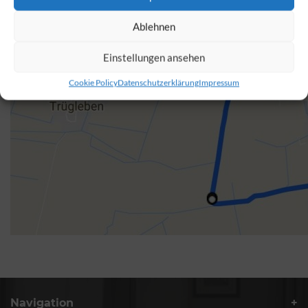
Ablehnen
Einstellungen ansehen
Cookie Policy
Datenschutzerklärung
Impressum
Navigation