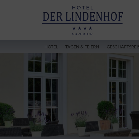
HOTEL
TAGEN & FEIERN
GESCHÄFTSREI