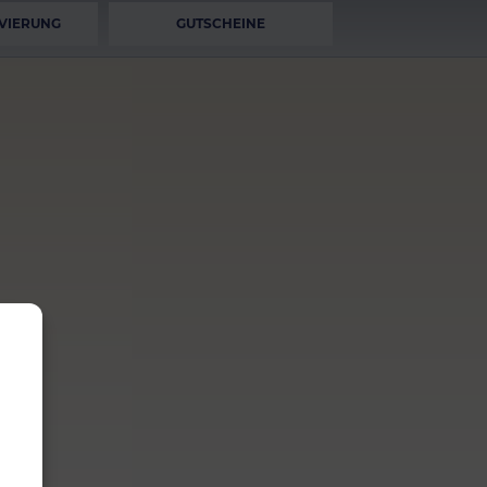
VIERUNG
GUTSCHEINE