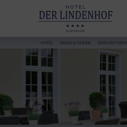
HOTEL
TAGEN & FEIERN
GESCHÄFTSREI