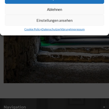
Ablehnen
Einstellungen ansehen
Cookie Policy
Datenschutzerklärung
Impressum
Navigation