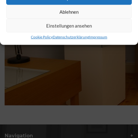
Ablehnen
Einstellungen ansehen
Cookie Policy
Datenschutzerklärung
Impressum
Navigation