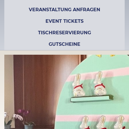
VERANSTALTUNG ANFRAGEN
EVENT TICKETS
TISCHRESERVIERUNG
GUTSCHEINE