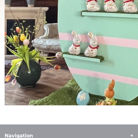
Navigation