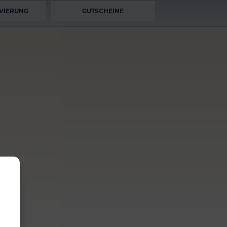
VIERUNG
GUTSCHEINE