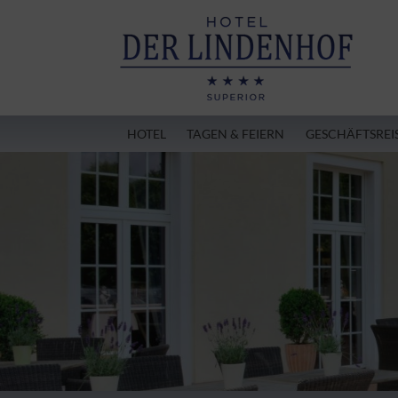
HOTEL
TAGEN & FEIERN
GESCHÄFTSREI