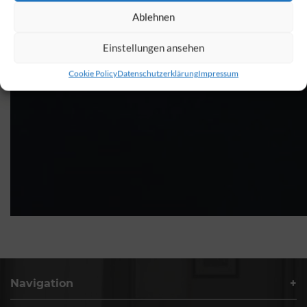
Ablehnen
Einstellungen ansehen
Cookie Policy
Datenschutzerklärung
Impressum
Navigation