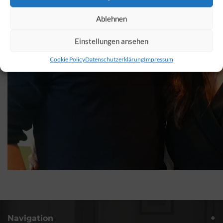
Ablehnen
Einstellungen ansehen
Cookie Policy
Datenschutzerklärung
Impressum
Navigation