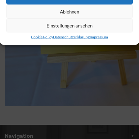
Ablehnen
Einstellungen ansehen
Cookie Policy
Datenschutzerklärung
Impressum
Navigation