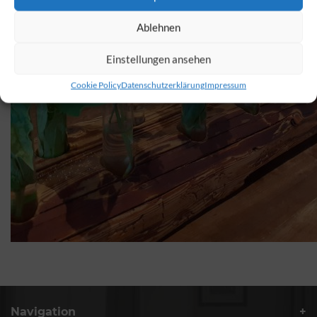
Ablehnen
Einstellungen ansehen
Cookie Policy
Datenschutzerklärung
Impressum
Navigation