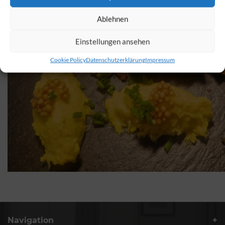
Ablehnen
Einstellungen ansehen
Cookie Policy
Datenschutzerklärung
Impressum
Navigation