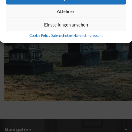
Ablehnen
Einstellungen ansehen
Cookie Policy
Datenschutzerklärung
Impressum
Navigation