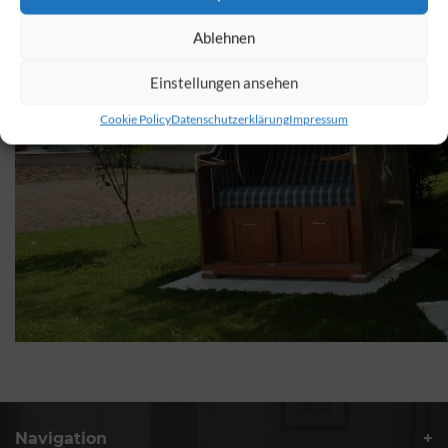
Ablehnen
Einstellungen ansehen
Cookie Policy
Datenschutzerklärung
Impressum
Navigation