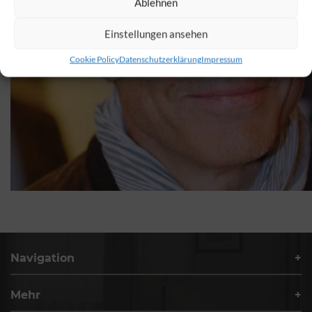
Ablehnen
Einstellungen ansehen
Cookie Policy
Datenschutzerklärung
Impressum
Navigation
Mehr