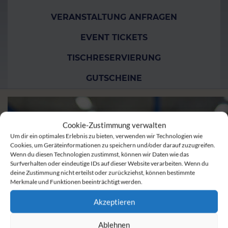
VERANSTALTUNG ANFRAGEN
EVENT TICKETS
TISCHRESERVIERUNG
GUTSCHEINE
Cookie-Zustimmung verwalten
Um dir ein optimales Erlebnis zu bieten, verwenden wir Technologien wie
Cookies, um Geräteinformationen zu speichern und/oder darauf zuzugreifen.
Wenn du diesen Technologien zustimmst, können wir Daten wie das
Surfverhalten oder eindeutige IDs auf dieser Website verarbeiten. Wenn du
deine Zustimmung nicht erteilst oder zurückziehst, können bestimmte
Merkmale und Funktionen beeinträchtigt werden.
Akzeptieren
Ablehnen