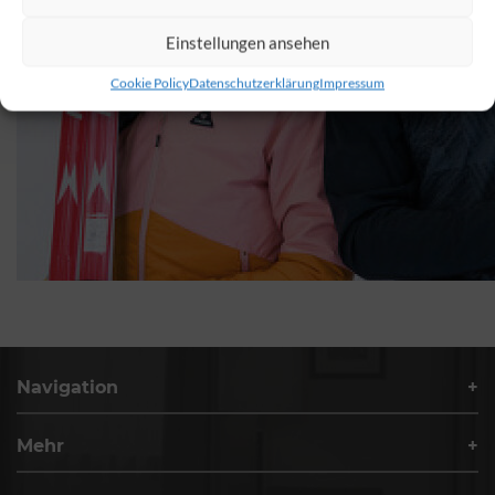
Einstellungen ansehen
Cookie Policy
Datenschutzerklärung
Impressum
Navigation
Mehr