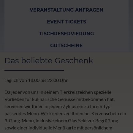
VERANSTALTUNG ANFRAGEN
EVENT TICKETS
TISCHRESERVIERUNG
GUTSCHEINE
Das beliebte Geschenk
Täglich von 18.00 bis 22.00 Uhr
Da jeder von uns in seinem Tierkreiszeichen spezielle
Vorlieben für kulinarische Genüsse mitbekommen hat,
servieren wir Ihnen in jedem Zyklus ein zu Ihrem Typ
passendes Menü. Wir kredenzen Ihnen bei Kerzenschein ein
3-Gang-Menü, inklusive einem Glas Sekt zur Begrüßung
sowie einer individuelle Menükarte mit persönlichem