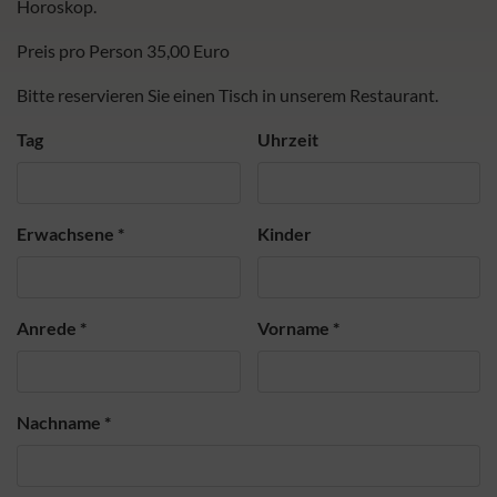
Horoskop.
Preis pro Person 35,00 Euro
Bitte reservieren Sie einen Tisch in unserem Restaurant.
Tag
Uhrzeit
Erwachsene
*
Kinder
Anrede
*
Vorname
*
Nachname
*