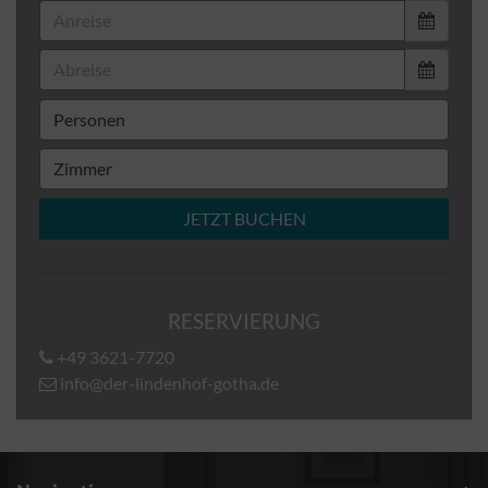
JETZT BUCHEN
RESERVIERUNG
+49 3621-7720
info@der-lindenhof-gotha.de