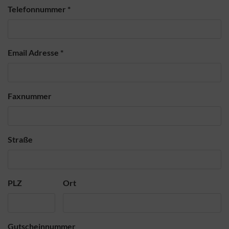
Telefonnummer
*
Email Adresse
*
Faxnummer
Straße
PLZ
Ort
Gutscheinnummer