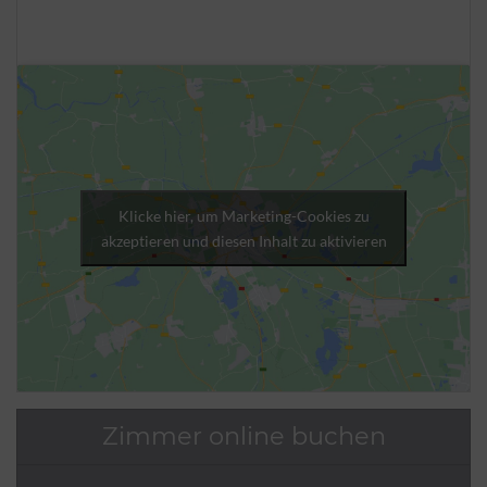
Klicke hier, um Marketing-Cookies zu
akzeptieren und diesen Inhalt zu aktivieren
Zimmer online buchen