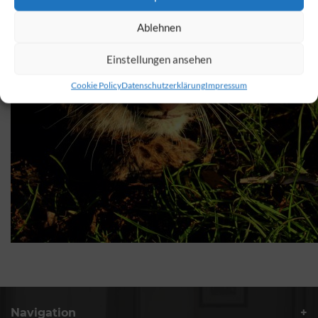
Ablehnen
Einstellungen ansehen
Cookie Policy
Datenschutzerklärung
Impressum
Navigation