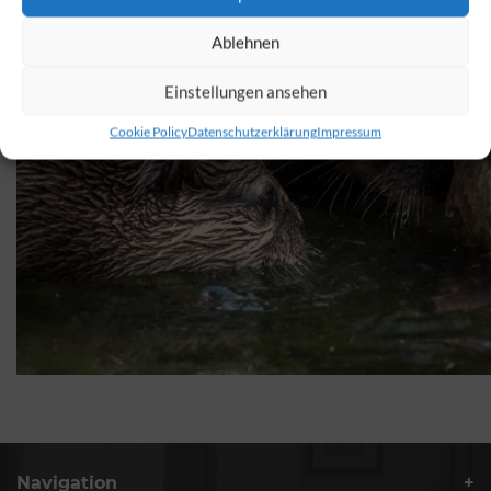
Ablehnen
Einstellungen ansehen
Cookie Policy
Datenschutzerklärung
Impressum
Navigation