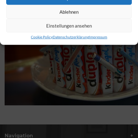
Ablehnen
Einstellungen ansehen
Cookie Policy
Datenschutzerklärung
Impressum
Navigation