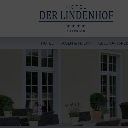
HOTEL
TAGEN & FEIERN
GESCHÄFTSREI