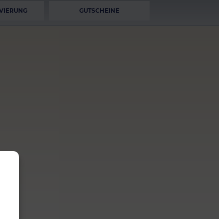
VIERUNG
GUTSCHEINE