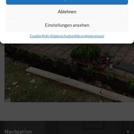
Ablehnen
Einstellungen ansehen
Cookie Policy
Datenschutzerklärung
Impressum
Navigation