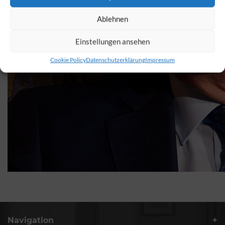
Ablehnen
Einstellungen ansehen
Cookie Policy
Datenschutzerklärung
Impressum
Navigation