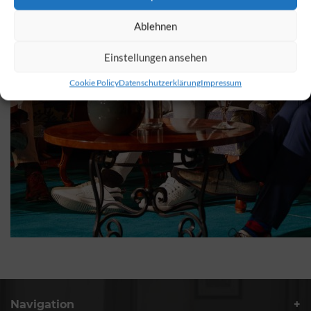
Ablehnen
Einstellungen ansehen
Cookie Policy
Datenschutzerklärung
Impressum
Navigation