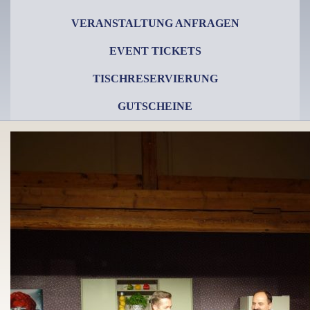
VERANSTALTUNG ANFRAGEN
EVENT TICKETS
TISCHRESERVIERUNG
GUTSCHEINE