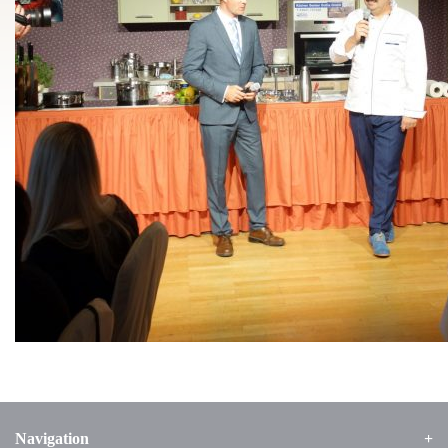
Navigation