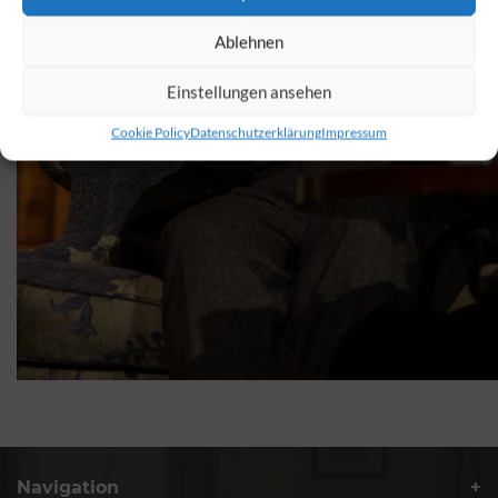
Ablehnen
Einstellungen ansehen
Cookie Policy
Datenschutzerklärung
Impressum
Navigation