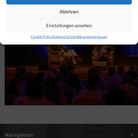
Ablehnen
Einstellungen ansehen
Cookie Policy
Datenschutzerklärung
Impressum
Navigation