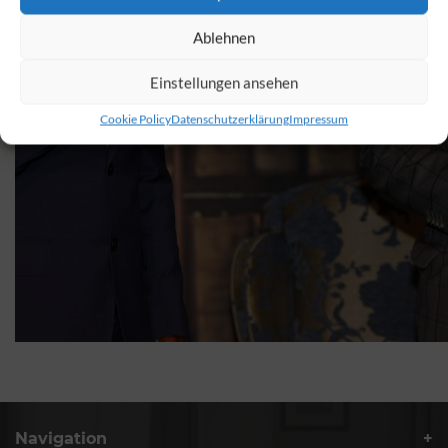
Ablehnen
Einstellungen ansehen
Cookie Policy
Datenschutzerklärung
Impressum
Navigation