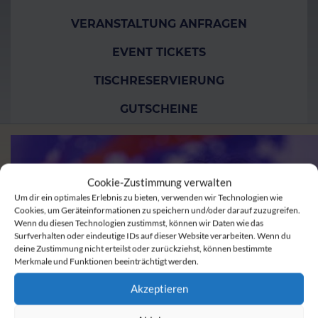
VERANSTALTUNG ANFRAGEN
EVENT TICKETS
TISCHRESERVIERUNG
GUTSCHEINE
Cookie-Zustimmung verwalten
Um dir ein optimales Erlebnis zu bieten, verwenden wir Technologien wie
Cookies, um Geräteinformationen zu speichern und/oder darauf zuzugreifen.
Wenn du diesen Technologien zustimmst, können wir Daten wie das
Surfverhalten oder eindeutige IDs auf dieser Website verarbeiten. Wenn du
deine Zustimmung nicht erteilst oder zurückziehst, können bestimmte
Merkmale und Funktionen beeinträchtigt werden.
Akzeptieren