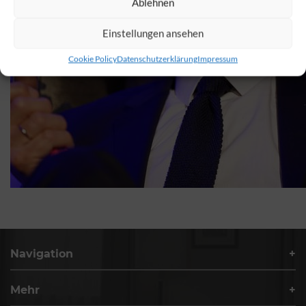
Ablehnen
Einstellungen ansehen
Cookie Policy
Datenschutzerklärung
Impressum
Navigation
Mehr