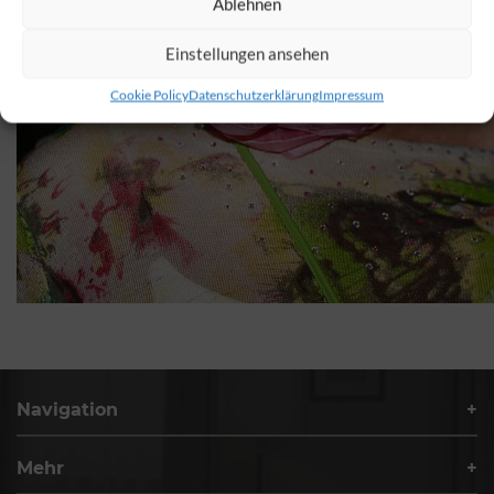
Ablehnen
Einstellungen ansehen
Cookie Policy
Datenschutzerklärung
Impressum
Navigation
Mehr