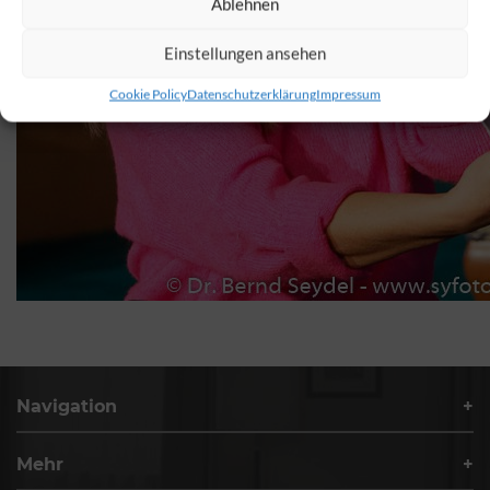
Ablehnen
Einstellungen ansehen
Cookie Policy
Datenschutzerklärung
Impressum
Navigation
Mehr