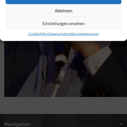
Ablehnen
Einstellungen ansehen
Cookie Policy
Datenschutzerklärung
Impressum
Navigation