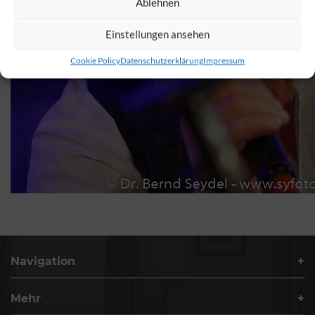
Ablehnen
Einstellungen ansehen
Cookie Policy
Datenschutzerklärung
Impressum
Navigation
Mehr