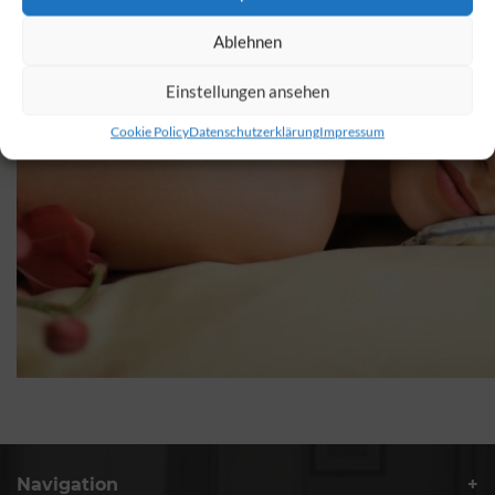
Ablehnen
Einstellungen ansehen
Cookie Policy
Datenschutzerklärung
Impressum
Navigation