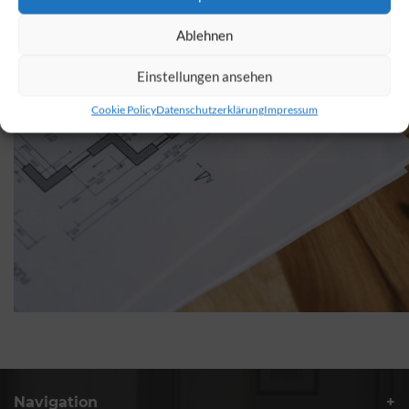
Ablehnen
Einstellungen ansehen
Cookie Policy
Datenschutzerklärung
Impressum
Navigation